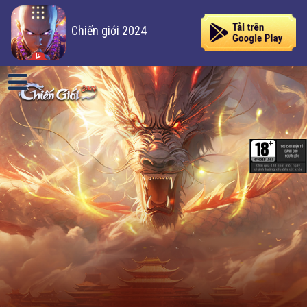
Chiến giới 2024